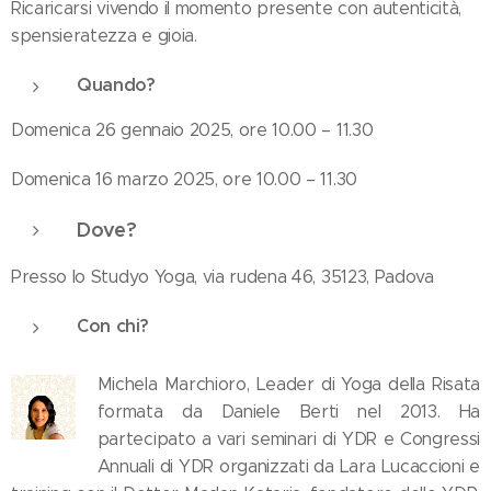
Ricaricarsi vivendo il momento presente con autenticità,
spensieratezza e gioia.
Quando?
Domenica 26 gennaio 2025, ore 10.00 – 11.30
Domenica 16 marzo 2025, ore 10.00 – 11.30
Dove?
Presso lo Studyo Yoga, via rudena 46, 35123, Padova
Con chi?
Michela Marchioro, Leader di Yoga della Risata
formata da Daniele Berti nel 2013. Ha
partecipato a vari seminari di YDR e Congressi
Annuali di YDR organizzati da Lara Lucaccioni e