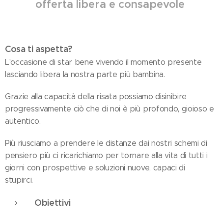
offerta libera e consapevole
Cosa ti aspetta?
L'occasione di star bene vivendo il momento presente
lasciando libera la nostra parte più bambina.
Grazie alla capacità della risata possiamo disinibire
progressivamente ciò che di noi è più profondo, gioioso e
autentico.
Più riusciamo a prendere le distanze dai nostri schemi di
pensiero più ci ricarichiamo per tornare alla vita di tutti i
giorni con prospettive e soluzioni nuove, capaci di
stupirci.
Obiettivi