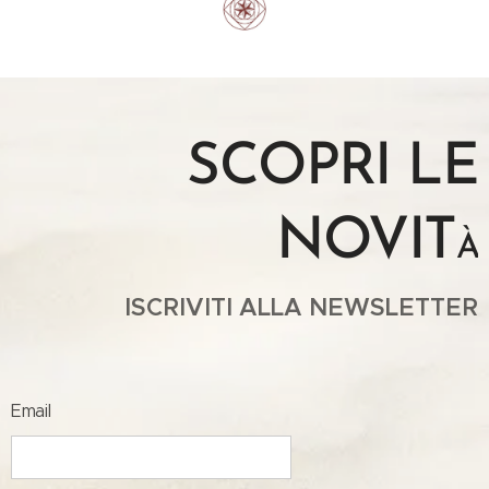
SCOPRI LE
NOVIT
À
ISCRIVITI ALLA NEWSLETTER
Email