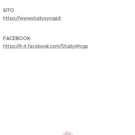
SITO
https://www.studyoyoga.it
FACEBOOK
https://it-it.facebook.com/StudyoYoga