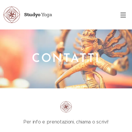
Studyo
Yoga
CONTATTI
Per info e prenotazioni, chiama o scrivi!