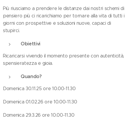
Più riusciamo a prendere le distanze dai nostri schemi di
pensiero più ci ricarichiamo per tornare alla vita di tutti i
giorni con prospettive e soluzioni nuove, capaci di
stupirci.
Obiettivi
Ricaricarsi vivendo il momento presente con autenticità,
spensieratezza e gioia.
Quando?
Domenica 30.11.25 ore 10.00-11.30
Domenica 01.02.26 ore 10.00-11.30
Domenica 29.3.26 ore 10.00-11.30