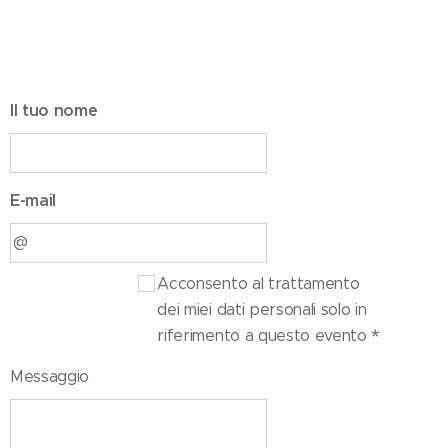
Il tuo nome
E-mail
Acconsento al trattamento
dei miei dati personali solo in
riferimento a questo evento
Messaggio