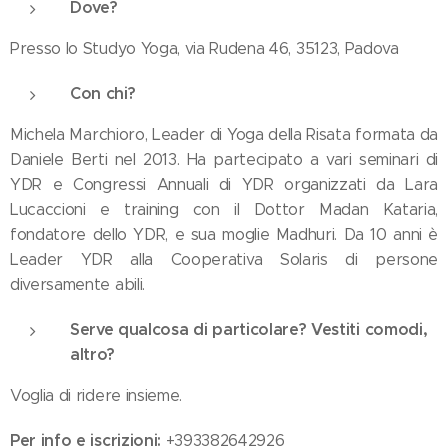
Dove?
Presso lo Studyo Yoga, via Rudena 46, 35123, Padova
Con chi?
Michela Marchioro, Leader di Yoga della Risata formata da
Daniele Berti nel 2013. Ha partecipato a vari seminari di
YDR e Congressi Annuali di YDR organizzati da Lara
Lucaccioni e training con il Dottor Madan Kataria,
fondatore dello YDR, e sua moglie Madhuri. Da 10 anni è
Leader YDR alla Cooperativa Solaris di persone
diversamente abili.
Serve qualcosa di particolare? Vestiti comodi,
altro?
Voglia di ridere insieme.
Per info e iscrizioni:
+393382642926