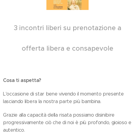
3 incontri liberi su prenotazione a
offerta libera e consapevole
Cosa ti aspetta?
L'occasione di star bene vivendo il momento presente
lasciando libera la nostra parte più bambina.
Grazie alla capacità della risata possiamo disinibire
progressivamente ciò che di noi è più profondo, gioioso e
autentico.