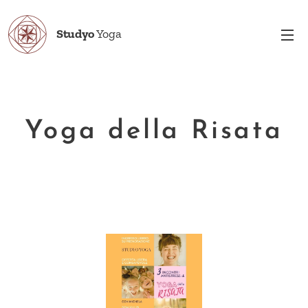
Studyo
Yoga
Yoga della Risata