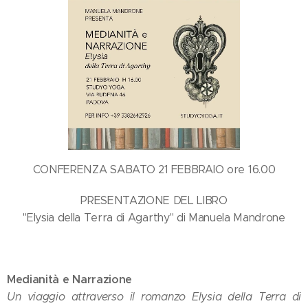
CONFERENZA SABATO 21 FEBBRAIO ore 16.00
PRESENTAZIONE DEL LIBRO
"Elysia della Terra di Agarthy" di Manuela Mandrone
Medianità e Narrazione
Un viaggio attraverso il romanzo Elysia della Terra di