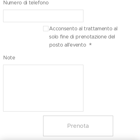
Numero di telefono
Acconsento al trattamento al
solo fine di prenotazione del
posto all'evento
Note
Prenota