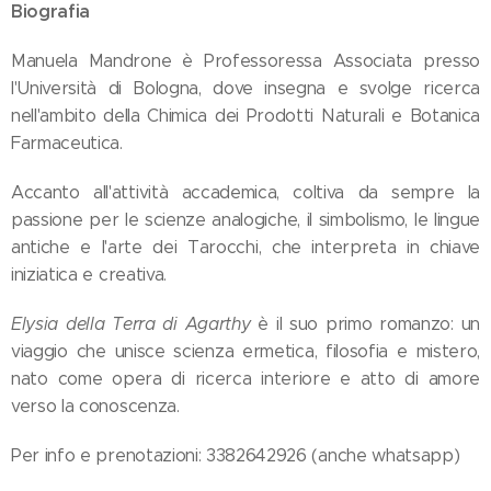
Biografia
Manuela Mandrone è Professoressa Associata presso
l'Università di Bologna, dove insegna e svolge ricerca
nell'ambito della Chimica dei Prodotti Naturali e Botanica
Farmaceutica.
Accanto all'attività accademica, coltiva da sempre la
passione per le scienze analogiche, il simbolismo, le lingue
antiche e l'arte dei Tarocchi, che interpreta in chiave
iniziatica e creativa.
Elysia della Terra di Agarthy
è il suo primo romanzo: un
viaggio che unisce scienza ermetica, filosofia e mistero,
nato come opera di ricerca interiore e atto di amore
verso la conoscenza.
Per info e prenotazioni: 3382642926 (anche whatsapp)