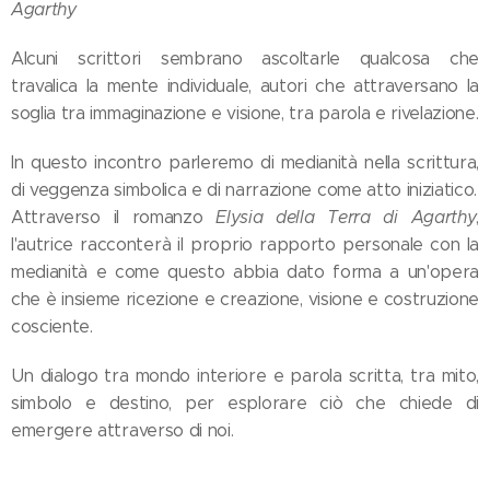
Agarthy
Alcuni scrittori sembrano ascoltarle qualcosa che
travalica la mente individuale, autori che attraversano la
soglia tra immaginazione e visione, tra parola e rivelazione.
In questo incontro parleremo di medianità nella scrittura,
di veggenza simbolica e di narrazione come atto iniziatico.
Attraverso il romanzo
Elysia della Terra di Agarthy
,
l'autrice racconterà il proprio rapporto personale con la
medianità e come questo abbia dato forma a un'opera
che è insieme ricezione e creazione, visione e costruzione
cosciente.
Un dialogo tra mondo interiore e parola scritta, tra mito,
simbolo e destino, per esplorare ciò che chiede di
emergere attraverso di noi.