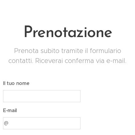
Prenotazione
Prenota subito tramite il formulario
contatti. Riceverai conferma via e-mail.
Il tuo nome
E-mail