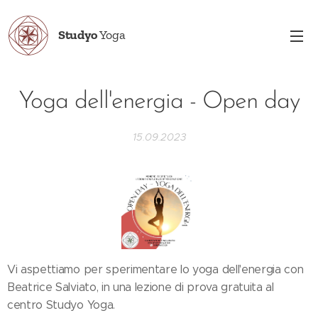
Studyo
Yoga
Yoga dell'energia - Open day
15.09.2023
Vi aspettiamo per sperimentare lo yoga dell'energia con
Beatrice Salviato, in una lezione di prova gratuita al
centro Studyo Yoga.