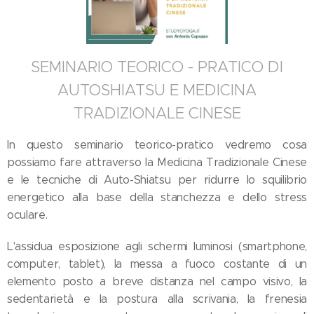
SEMINARIO TEORICO - PRATICO DI
AUTOSHIATSU E MEDICINA
TRADIZIONALE CINESE
In questo seminario teorico-pratico vedremo cosa
possiamo fare attraverso la Medicina Tradizionale Cinese
e le tecniche di Auto-Shiatsu per ridurre lo squilibrio
energetico alla base della stanchezza e dello stress
oculare.
L'assidua esposizione agli schermi luminosi (smartphone,
computer, tablet), la messa a fuoco costante di un
elemento posto a breve distanza nel campo visivo, la
sedentarietà e la postura alla scrivania, la frenesia