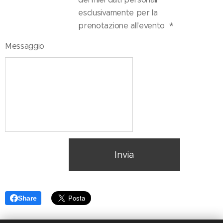
esclusivamente per la
prenotazione all'evento
Messaggio
Invia
Share