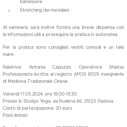
benessere
Stretching dei meridiani
Al seminario sarà inoltre fornita una breve dispensa con
le informazioni utili a proseguire la pratica in autonomia.
Per la pratica sono consigliati vestiti comodi e un telo
mare.
Relatrice: Antonia Capuzzo, Operatrice Shiatsu
Professionista iscritta al registro APOS 6559, insegnante
di Medicina Tradizionale Cinese
Venerdì 17.05.2024, ore 18.00-19.30
Presso lo Studyo Yoga, via Rudena 46, 35123, Padova.
Costo di partecipazione: 20 euro
Posti limitati.