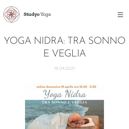
Studyo
Yoga
YOGA NIDRA: TRA SONNO
E VEGLIA
18.04.2021